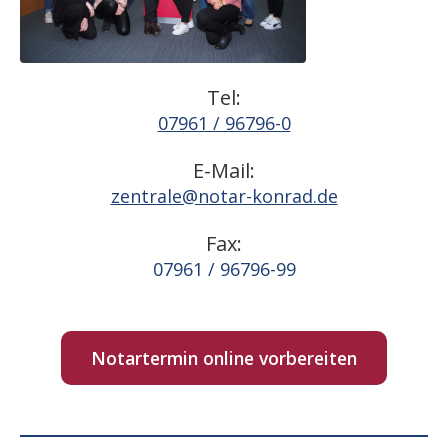
Tel:
07961 / 96796-0
E-Mail:
zentrale@notar-konrad.de
Fax:
07961 / 96796-99
Notartermin online vorbereiten