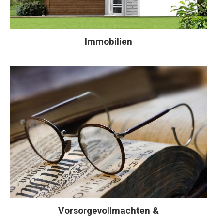
Immobilien
Vorsorgevollmachten &