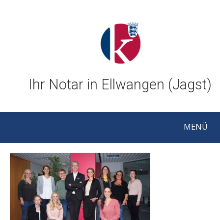
Ihr Notar in Ellwangen (Jagst)
MENÜ