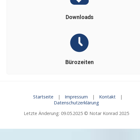
Downloads
Bürozeiten
Startseite
|
Impressum
|
Kontakt
|
Datenschutzerklärung
Letzte Änderung: 09.05.2025 © Notar Konrad 2025