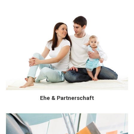
Ehe & Partnerschaft