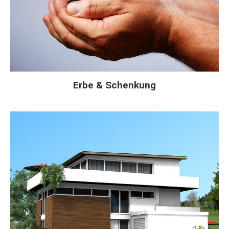
Erbe & Schenkung