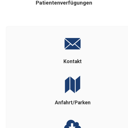
Patientenverfügungen
Kontakt
Anfahrt/Parken