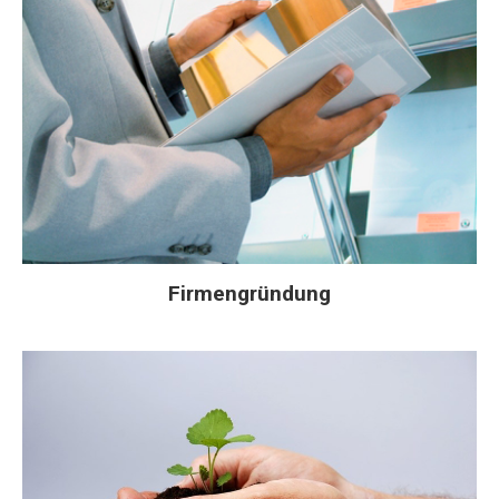
Firmengründung